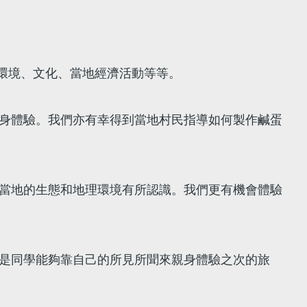
的環境、文化、當地經濟活動等等。
身體驗。我們亦有幸得到當地村民指導如何製作鹹蛋
當地的生態和地理環境有所認識。我們更有機會體驗
是同學能夠靠自己的所見所聞來親身體驗之次的旅