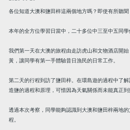
各位知道大澳和鹽田梓這兩個地方嗎？即使有所聽聞
本年的全方位學習日當中，二十多位中三至中五同學們
我們第一天在大澳的旅程由走訪虎山和文物酒店開始
黃，讓同學有第一手體驗昔日漁民的日常工作。
第二天的行程到訪了鹽田梓。在環島遊的過程中了解
造鹽的過程和原理，可惜因為天氣關係而未能真正到
透過本次考察，同學能夠認識到大澳和鹽田梓兩地的
程。