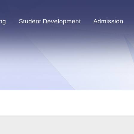
ng
Student Development
Admission