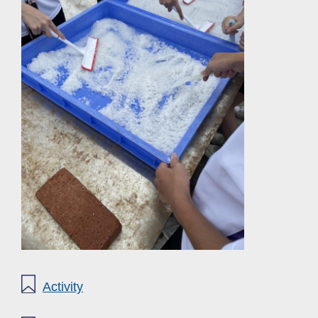
Activity