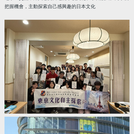
把握機會，主動探索自己感興趣的日本文化