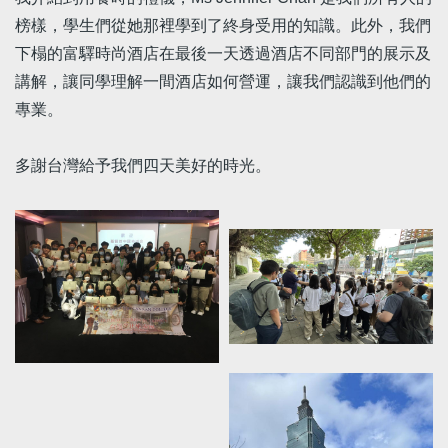
榜樣，學生們從她那裡學到了終身受用的知識。此外，我們
下榻的富驛時尚酒店在最後一天透過酒店不同部門的展示及
講解，讓同學理解一間酒店如何營運，讓我們認識到他們的
專業。
多謝台灣給予我們四天美好的時光。