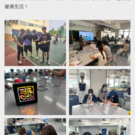
健康生活！