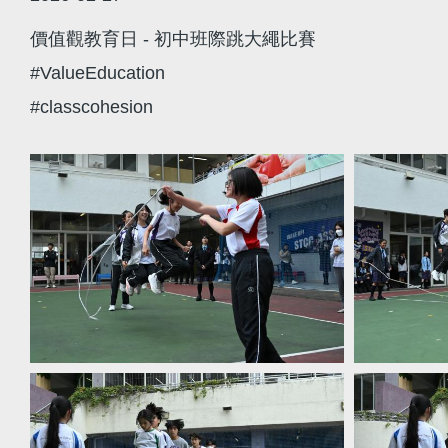
價值觀教育日 - 初中班際跳大繩比賽
#ValueEducation
#classcohesion