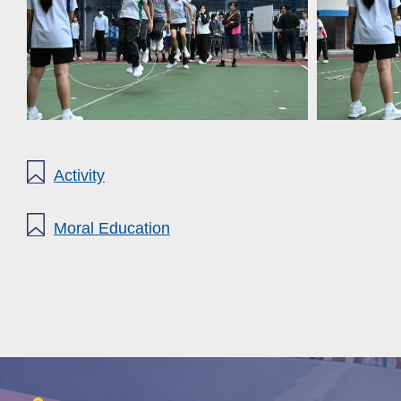
Activity
Moral Education