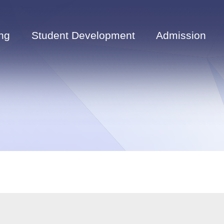
ng
Student Development
Admission