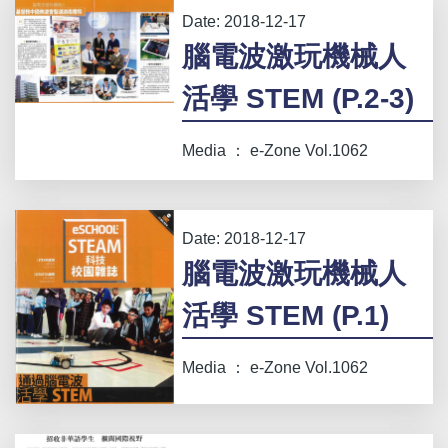
Date:
2018-12-17
腦電波激玩機械人
活學 STEM (P.2-3)
Media ： e-Zone Vol.1062
Date:
2018-12-17
腦電波激玩機械人
活學 STEM (P.1)
Media ： e-Zone Vol.1062