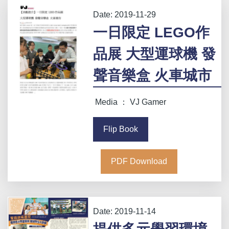
Date:
2019-11-29
一日限定 LEGO作
品展 大型運球機 發
聲音樂盒 火車城市
Media ： VJ Gamer
Flip Book
PDF Download
Date:
2019-11-14