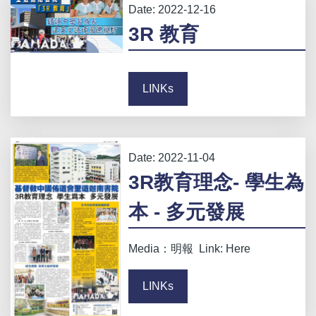
Date:
2022-12-16
3R 教育
LINKs
Date:
2022-11-04
3R教育理念- 學生為
本 - 多元發展
Media：明報 Link: Here
LINKs