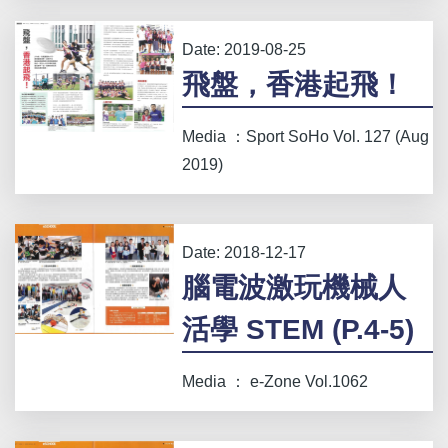
Date:
2019-08-25
飛盤，香港起飛！
Media ：Sport SoHo Vol. 127 (Aug
2019)
Date:
2018-12-17
腦電波激玩機械人
活學 STEM (P.4-5)
Media ： e-Zone Vol.1062