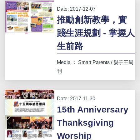
Date:
2017-12-07
推動創新教學，實
踐生涯規劃 - 掌握人
生前路
Media ： Smart Parents / 親子王周
刊
Date:
2017-11-30
15th Anniversary
Thanksgiving
Worship