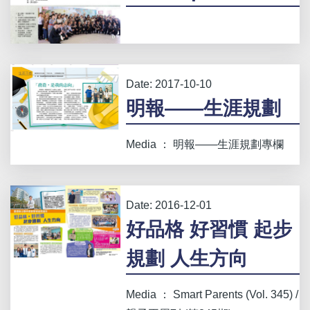
Date:
2017-10-10
明報——生涯規劃
Media ： 明報——生涯規劃專欄
Date:
2016-12-01
好品格 好習慣 起步
規劃 人生方向
Media ： Smart Parents (Vol. 345) /