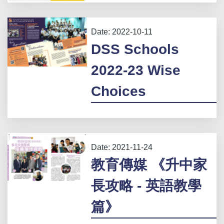
Date:
2022-10-11
DSS Schools
2022-23 Wise
Choices
Date:
2021-11-24
教育傳媒 《升中家
長攻略 - 英語教學
篇》