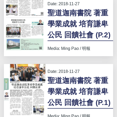
Date:
2018-11-27
聖道迦南書院 著重
學業成就 培育謙卑
公民 回饋社會 (P.2)
Media: Ming Pao / 明報
Date:
2018-11-27
聖道迦南書院 著重
學業成就 培育謙卑
公民 回饋社會 (P.1)
Media: Ming Pao / 明報