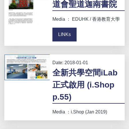
道會聖道迦南書院
Media ： EDUHK / 香港教育大學
LINKs
Date:
2018-01-01
全新共學空間iLab
正式啟用 (i.Shop
p.55)
Media ：i.Shop (Jan 2019)